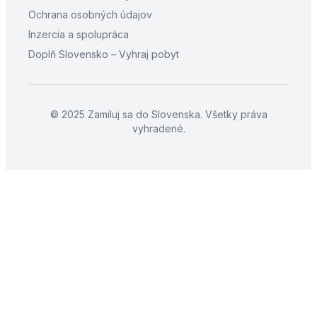
Ochrana osobných údajov
Inzercia a spolupráca
Doplň Slovensko – Vyhraj pobyt
© 2025 Zamiluj sa do Slovenska. Všetky práva
vyhradené.