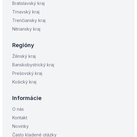
Bratislavský kraj
Trnavský kraj
Trenčiansky kraj
Nitriansky kraj
Regióny
Žilinský kraj
Banskobystrický kraj
Prešovský kraj
Košický kraj
Informácie
O nás
Kontakt
Novinky
Často kladené otázky