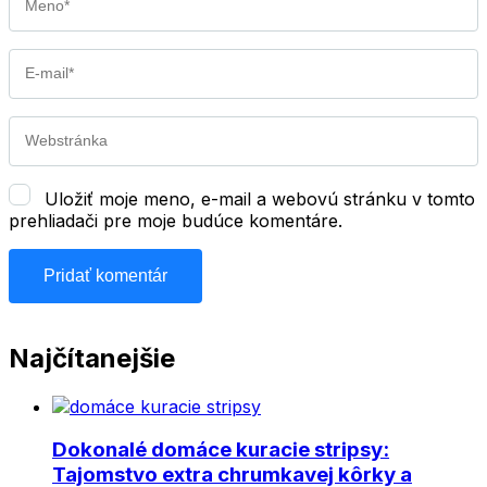
E-
mail
*
Webstránka
Uložiť moje meno, e-mail a webovú stránku v tomto
prehliadači pre moje budúce komentáre.
Najčítanejšie
Dokonalé domáce kuracie stripsy:
Tajomstvo extra chrumkavej kôrky a