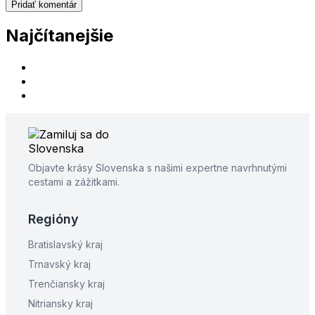
Najčítanejšie
Objavte krásy Slovenska s našimi expertne navrhnutými
cestami a zážitkami.
Regióny
Bratislavský kraj
Trnavský kraj
Trenčiansky kraj
Nitriansky kraj