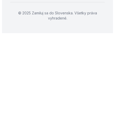
© 2025 Zamiluj sa do Slovenska. Všetky práva
vyhradené.