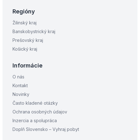
Regióny
Žilinský kraj
Banskobystrický kraj
Prešovský kraj
Košický kraj
Informácie
O nás
Kontakt
Novinky
Často kladené otázky
Ochrana osobných údajov
Inzercia a spolupráca
Doplň Slovensko – Vyhraj pobyt