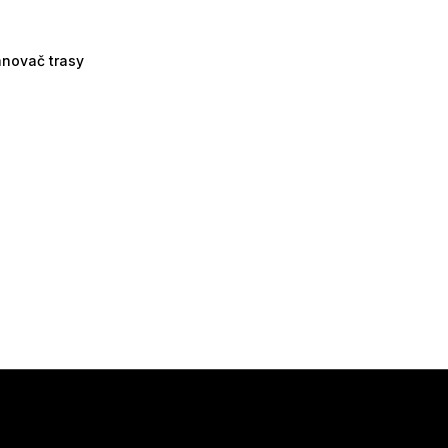
ánovač trasy