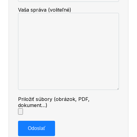
Vaša správa (voliteľné)
Priložiť súbory (obrázok, PDF,
dokument…)