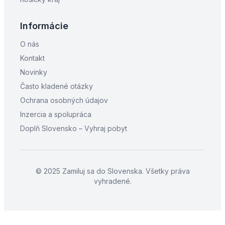
Informácie
O nás
Kontakt
Novinky
Často kladené otázky
Ochrana osobných údajov
Inzercia a spolupráca
Doplň Slovensko – Vyhraj pobyt
© 2025 Zamiluj sa do Slovenska. Všetky práva
vyhradené.