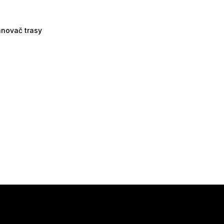
ánovač trasy