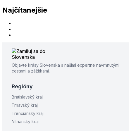
Najčítanejšie
Objavte krásy Slovenska s našimi expertne navrhnutými
cestami a zážitkami.
Regióny
Bratislavský kraj
Trnavský kraj
Trenčiansky kraj
Nitriansky kraj