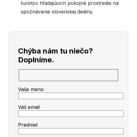
turistov hľadajúcich pokojné prostredie na
spoznávanie slovenskej dediny.
Chýba nám tu niečo?
Doplníme.
Vaše meno
Váš email
Predmet