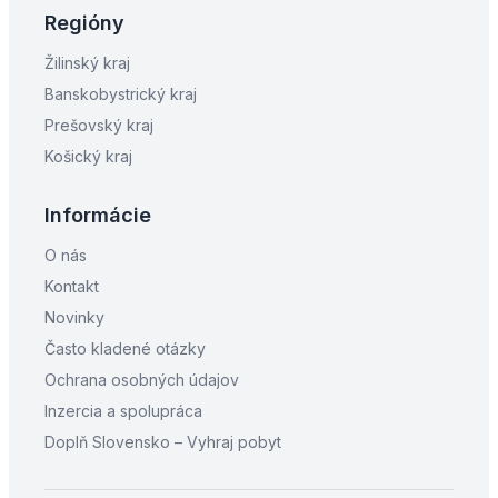
Regióny
Žilinský kraj
Banskobystrický kraj
Prešovský kraj
Košický kraj
Informácie
O nás
Kontakt
Novinky
Často kladené otázky
Ochrana osobných údajov
Inzercia a spolupráca
Doplň Slovensko – Vyhraj pobyt