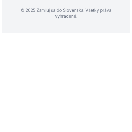
© 2025 Zamiluj sa do Slovenska. Všetky práva
vyhradené.