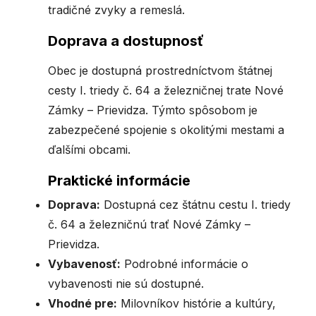
tradičné zvyky a remeslá.
Doprava a dostupnosť
Obec je dostupná prostredníctvom štátnej
cesty I. triedy č. 64 a železničnej trate Nové
Zámky – Prievidza. Týmto spôsobom je
zabezpečené spojenie s okolitými mestami a
ďalšími obcami.
Praktické informácie
Doprava:
Dostupná cez štátnu cestu I. triedy
č. 64 a železničnú trať Nové Zámky –
Prievidza.
Vybavenosť:
Podrobné informácie o
vybavenosti nie sú dostupné.
Vhodné pre:
Milovníkov histórie a kultúry,