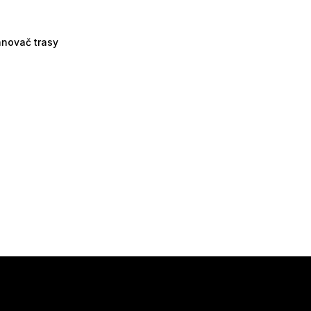
ánovač trasy