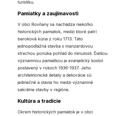
turistiku.
Pamiatky a zaujímavosti
V obci Rovňany sa nachádza niekoľko
historických pamiatok, medzi ktoré patrí
baroková kúria z roku 1713. Táto
jednopodlažná stavba s manzardovou
strechou ponúka pohľad do minulosti. Ďalšou
významnou pamiatkou je evanjelický kostol
postavený v rokoch 1936-1937. Jeho
architektonické detaily a dekorácie sú
jedinečné a stavia ho medzi významné
sakrálne stavby v regióne.
Kultúra a tradície
Okrem historických pamiatok je v obci