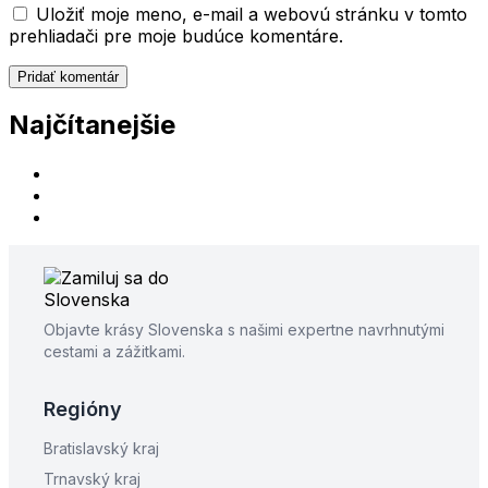
Uložiť moje meno, e-mail a webovú stránku v tomto
prehliadači pre moje budúce komentáre.
Najčítanejšie
Objavte krásy Slovenska s našimi expertne navrhnutými
cestami a zážitkami.
Regióny
Bratislavský kraj
Trnavský kraj