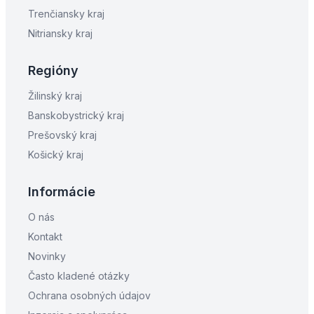
Trenčiansky kraj
Nitriansky kraj
Regióny
Žilinský kraj
Banskobystrický kraj
Prešovský kraj
Košický kraj
Informácie
O nás
Kontakt
Novinky
Často kladené otázky
Ochrana osobných údajov