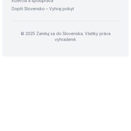
Inzercia a spolupráca
Doplň Slovensko – Vyhraj pobyt
© 2025 Zamiluj sa do Slovenska. Všetky práva
vyhradené.