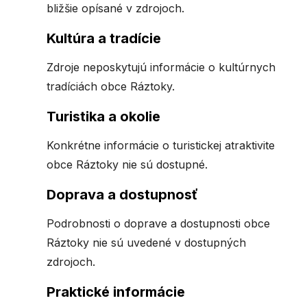
bližšie opísané v zdrojoch.
Kultúra a tradície
Zdroje neposkytujú informácie o kultúrnych
tradíciách obce Ráztoky.
Turistika a okolie
Konkrétne informácie o turistickej atraktivite
obce Ráztoky nie sú dostupné.
Doprava a dostupnosť
Podrobnosti o doprave a dostupnosti obce
Ráztoky nie sú uvedené v dostupných
zdrojoch.
Praktické informácie