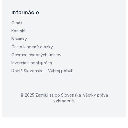
Informácie
O nás
Kontakt
Novinky
Často kladené otázky
Ochrana osobných údajov
Inzercia a spolupráca
Doplň Slovensko – Vyhraj pobyt
© 2025 Zamiluj sa do Slovenska. Všetky práva
vyhradené.