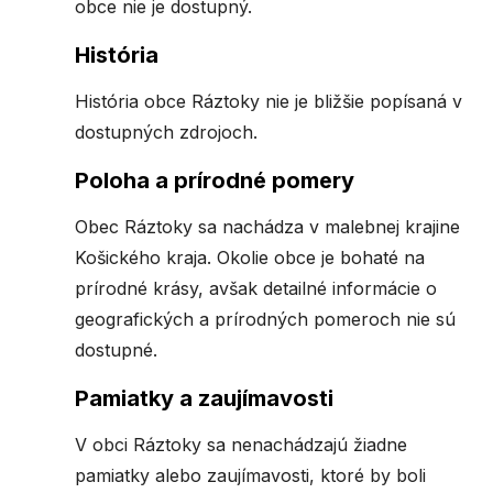
obce nie je dostupný.
História
História obce Ráztoky nie je bližšie popísaná v
dostupných zdrojoch.
Poloha a prírodné pomery
Obec Ráztoky sa nachádza v malebnej krajine
Košického kraja. Okolie obce je bohaté na
prírodné krásy, avšak detailné informácie o
geografických a prírodných pomeroch nie sú
dostupné.
Pamiatky a zaujímavosti
V obci Ráztoky sa nenachádzajú žiadne
pamiatky alebo zaujímavosti, ktoré by boli