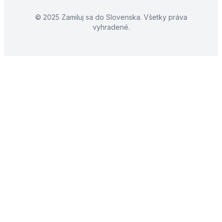
© 2025 Zamiluj sa do Slovenska. Všetky práva
vyhradené.