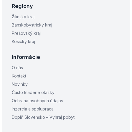
Regióny
Žilinský kraj
Banskobystrický kraj
Prešovský kraj
Košický kraj
Informácie
O nás
Kontakt
Novinky
Často kladené otázky
Ochrana osobných údajov
Inzercia a spolupráca
Doplň Slovensko – Vyhraj pobyt