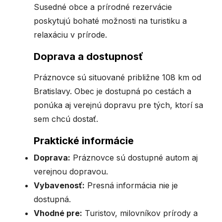
Susedné obce a prírodné rezervácie
poskytujú bohaté možnosti na turistiku a
relaxáciu v prírode.
Doprava a dostupnosť
Práznovce sú situované približne 108 km od
Bratislavy. Obec je dostupná po cestách a
ponúka aj verejnú dopravu pre tých, ktorí sa
sem chcú dostať.
Praktické informácie
Doprava:
Práznovce sú dostupné autom aj
verejnou dopravou.
Vybavenosť:
Presná informácia nie je
dostupná.
Vhodné pre:
Turistov, milovníkov prírody a