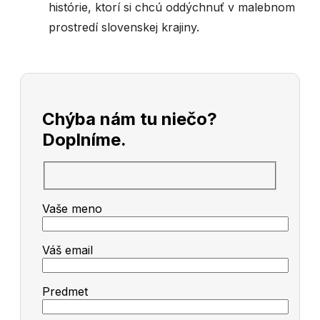
histórie, ktorí si chcú oddýchnuť v malebnom
prostredí slovenskej krajiny.
Chýba nám tu niečo?
Doplníme.
Vaše meno
Váš email
Predmet