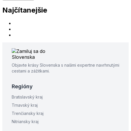
Najčítanejšie
Objavte krásy Slovenska s našimi expertne navrhnutými
cestami a zážitkami.
Regióny
Bratislavský kraj
Trnavský kraj
Trenčiansky kraj
Nitriansky kraj