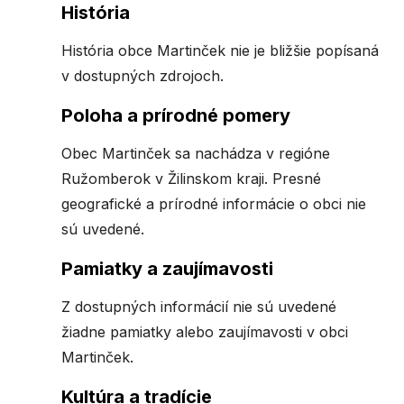
História
História obce Martinček nie je bližšie popísaná
v dostupných zdrojoch.
Poloha a prírodné pomery
Obec Martinček sa nachádza v regióne
Ružomberok v Žilinskom kraji. Presné
geografické a prírodné informácie o obci nie
sú uvedené.
Pamiatky a zaujímavosti
Z dostupných informácií nie sú uvedené
žiadne pamiatky alebo zaujímavosti v obci
Martinček.
Kultúra a tradície