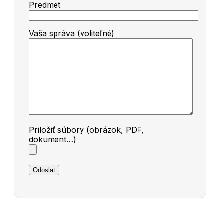
Predmet
Vaša správa (voliteľné)
Priložiť súbory (obrázok, PDF,
dokument…)