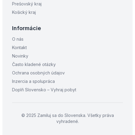
Prešovský kraj
Košický kraj
Informácie
O nás
Kontakt
Novinky
Často kladené otázky
Ochrana osobných údajov
Inzercia a spolupráca
Doplň Slovensko – Vyhraj pobyt
© 2025 Zamiluj sa do Slovenska. Všetky práva
vyhradené.