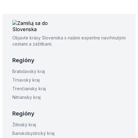
Objavte krásy Slovenska s našimi expertne navrhnutými
cestami a zážitkami.
Regióny
Bratislavský kraj
Trnavský kraj
Trenčiansky kraj
Nitriansky kraj
Regióny
Žilinský kraj
Banskobystrický kraj