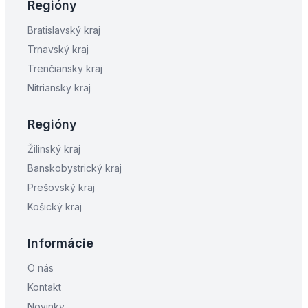
Regióny
Bratislavský kraj
Trnavský kraj
Trenčiansky kraj
Nitriansky kraj
Regióny
Žilinský kraj
Banskobystrický kraj
Prešovský kraj
Košický kraj
Informácie
O nás
Kontakt
Novinky