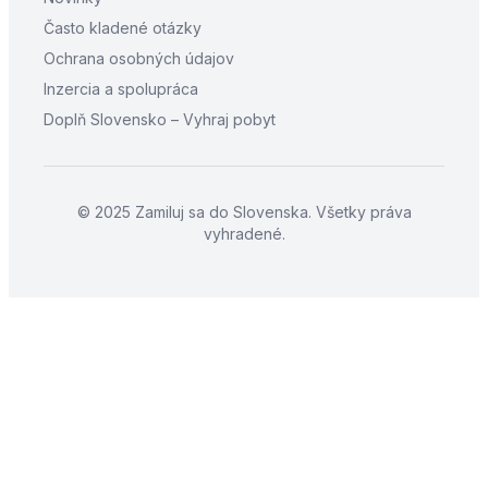
Často kladené otázky
Ochrana osobných údajov
Inzercia a spolupráca
Doplň Slovensko – Vyhraj pobyt
© 2025 Zamiluj sa do Slovenska. Všetky práva
vyhradené.