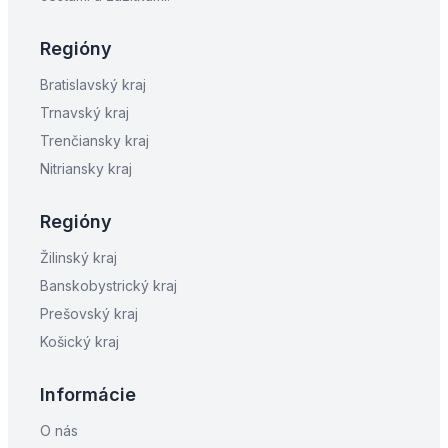
Regióny
Bratislavský kraj
Trnavský kraj
Trenčiansky kraj
Nitriansky kraj
Regióny
Žilinský kraj
Banskobystrický kraj
Prešovský kraj
Košický kraj
Informácie
O nás