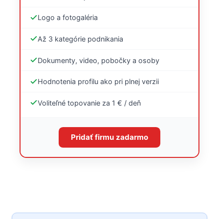
Logo a fotogaléria
Až 3 kategórie podnikania
Dokumenty, video, pobočky a osoby
Hodnotenia profilu ako pri plnej verzii
Voliteľné topovanie za 1 € / deň
Pridať firmu zadarmo