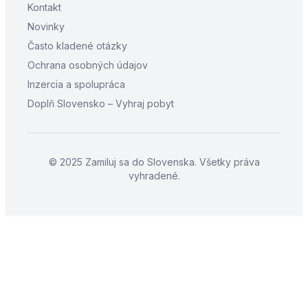
Kontakt
Novinky
Často kladené otázky
Ochrana osobných údajov
Inzercia a spolupráca
Doplň Slovensko – Vyhraj pobyt
© 2025 Zamiluj sa do Slovenska. Všetky práva
vyhradené.