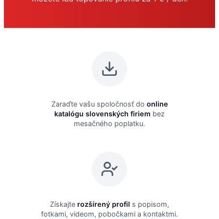
Zaraďte vašu spoločnosť do
online
katalógu slovenských firiem
bez
mesačného poplatku.
Získajte
rozšírený profil
s popisom,
fotkami, videom, pobočkami a kontaktmi.