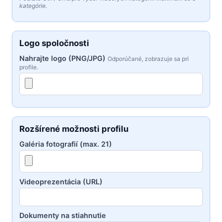
kategórie.
Logo spoločnosti
Nahrajte logo (PNG/JPG)
Odporúčané, zobrazuje sa pri
profile.
Rozšírené možnosti profilu
Galéria fotografií (max. 21)
Videoprezentácia (URL)
Dokumenty na stiahnutie