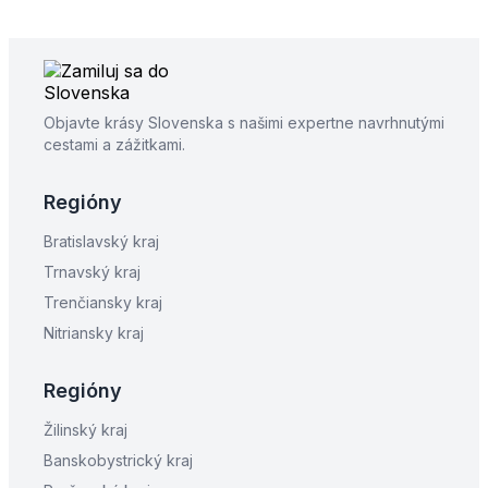
Objavte krásy Slovenska s našimi expertne navrhnutými
cestami a zážitkami.
Regióny
Bratislavský kraj
Trnavský kraj
Trenčiansky kraj
Nitriansky kraj
Regióny
Žilinský kraj
Banskobystrický kraj