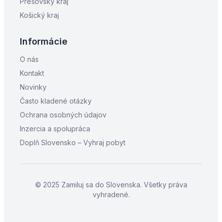
Prešovský kraj
Košický kraj
Informácie
O nás
Kontakt
Novinky
Často kladené otázky
Ochrana osobných údajov
Inzercia a spolupráca
Doplň Slovensko – Vyhraj pobyt
© 2025 Zamiluj sa do Slovenska. Všetky práva
vyhradené.