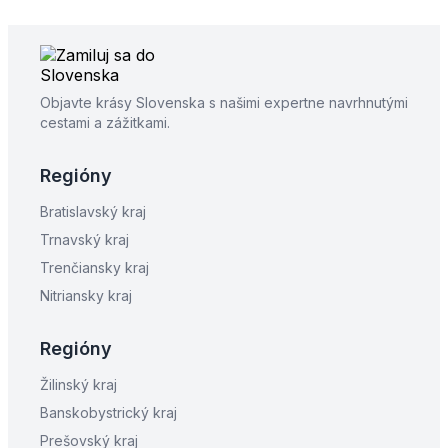
Objavte krásy Slovenska s našimi expertne navrhnutými
cestami a zážitkami.
Regióny
Bratislavský kraj
Trnavský kraj
Trenčiansky kraj
Nitriansky kraj
Regióny
Žilinský kraj
Banskobystrický kraj
Prešovský kraj