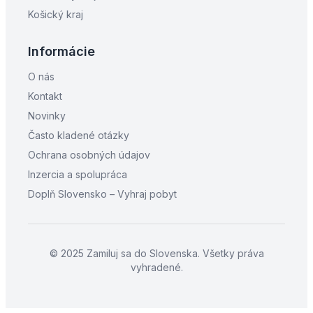
Košický kraj
Informácie
O nás
Kontakt
Novinky
Často kladené otázky
Ochrana osobných údajov
Inzercia a spolupráca
Doplň Slovensko – Vyhraj pobyt
© 2025 Zamiluj sa do Slovenska. Všetky práva
vyhradené.