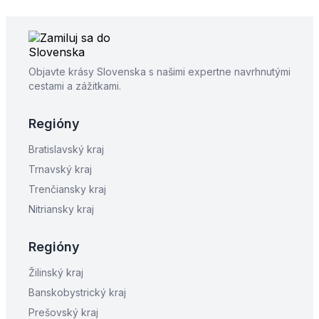
Objavte krásy Slovenska s našimi expertne navrhnutými
cestami a zážitkami.
Regióny
Bratislavský kraj
Trnavský kraj
Trenčiansky kraj
Nitriansky kraj
Regióny
Žilinský kraj
Banskobystrický kraj
Prešovský kraj