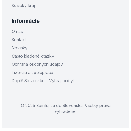
Košický kraj
Informácie
O nás
Kontakt
Novinky
Často kladené otázky
Ochrana osobných údajov
Inzercia a spolupráca
Doplň Slovensko – Vyhraj pobyt
© 2025 Zamiluj sa do Slovenska. Všetky práva
vyhradené.