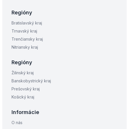
Regióny
Bratislavský kraj
Trnavský kraj
Trenčiansky kraj
Nitriansky kraj
Regióny
Žilinský kraj
Banskobystrický kraj
Prešovský kraj
Košický kraj
Informácie
O nás