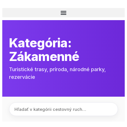
Kategória:
Zákamenné
Turistické trasy, príroda, národné parky,
rezervácie