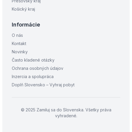
Prešovský kraj
Košický kraj
Informácie
O nás
Kontakt
Novinky
Často kladené otázky
Ochrana osobných údajov
Inzercia a spolupráca
Doplň Slovensko – Vyhraj pobyt
© 2025 Zamiluj sa do Slovenska. Všetky práva
vyhradené.