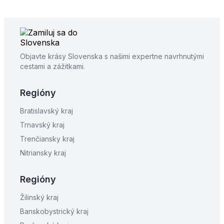
Objavte krásy Slovenska s našimi expertne navrhnutými
cestami a zážitkami.
Regióny
Bratislavský kraj
Trnavský kraj
Trenčiansky kraj
Nitriansky kraj
Regióny
Žilinský kraj
Banskobystrický kraj