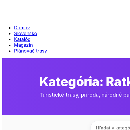
Domov
Slovensko
Katalóg
Magazín
Plánovač trasy
Kategória:
Rat
Turistické trasy, príroda, národné pa