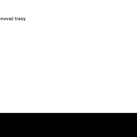
ánovač trasy