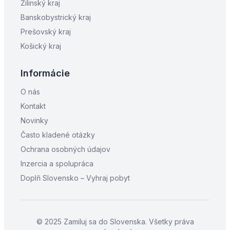
Žilinský kraj
Banskobystrický kraj
Prešovský kraj
Košický kraj
Informácie
O nás
Kontakt
Novinky
Často kladené otázky
Ochrana osobných údajov
Inzercia a spolupráca
Doplň Slovensko – Vyhraj pobyt
© 2025 Zamiluj sa do Slovenska. Všetky práva