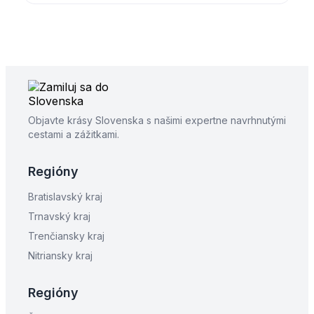
Objavte krásy Slovenska s našimi expertne navrhnutými
cestami a zážitkami.
Regióny
Bratislavský kraj
Trnavský kraj
Trenčiansky kraj
Nitriansky kraj
Regióny