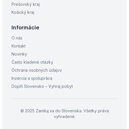
Prešovský kraj
Košický kraj
Informácie
O nás
Kontakt
Novinky
Často kladené otázky
Ochrana osobných údajov
Inzercia a spolupráca
Doplň Slovensko – Vyhraj pobyt
© 2025 Zamiluj sa do Slovenska. Všetky práva
vyhradené.