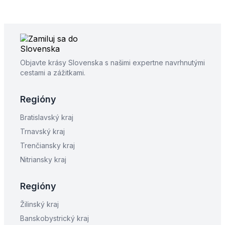
Objavte krásy Slovenska s našimi expertne navrhnutými
cestami a zážitkami.
Regióny
Bratislavský kraj
Trnavský kraj
Trenčiansky kraj
Nitriansky kraj
Regióny
Žilinský kraj
Banskobystrický kraj