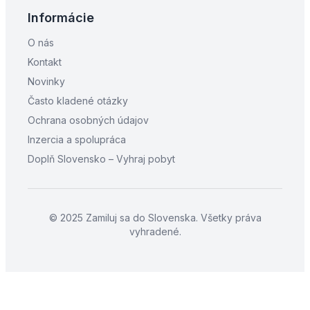
Informácie
O nás
Kontakt
Novinky
Často kladené otázky
Ochrana osobných údajov
Inzercia a spolupráca
Doplň Slovensko – Vyhraj pobyt
© 2025 Zamiluj sa do Slovenska. Všetky práva
vyhradené.