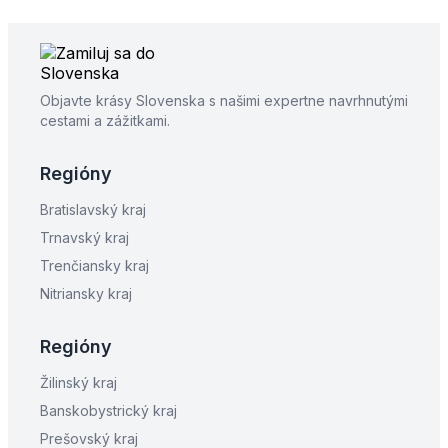
Objavte krásy Slovenska s našimi expertne navrhnutými
cestami a zážitkami.
Regióny
Bratislavský kraj
Trnavský kraj
Trenčiansky kraj
Nitriansky kraj
Regióny
Žilinský kraj
Banskobystrický kraj
Prešovský kraj