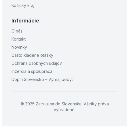
Košický kraj
Informácie
O nás
Kontakt
Novinky
Často kladené otázky
Ochrana osobných údajov
Inzercia a spolupráca
Doplň Slovensko – Vyhraj pobyt
© 2025 Zamiluj sa do Slovenska. Všetky práva
vyhradené.