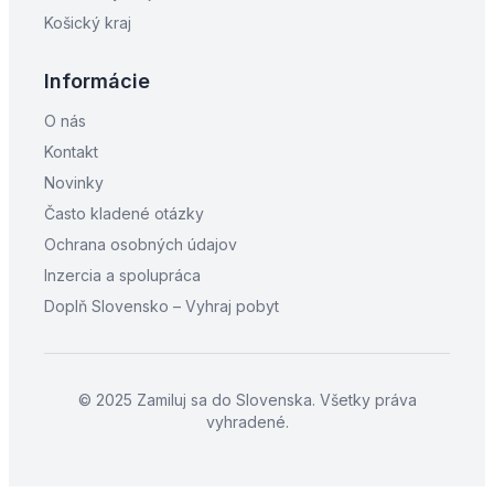
Košický kraj
Informácie
O nás
Kontakt
Novinky
Často kladené otázky
Ochrana osobných údajov
Inzercia a spolupráca
Doplň Slovensko – Vyhraj pobyt
© 2025 Zamiluj sa do Slovenska. Všetky práva
vyhradené.