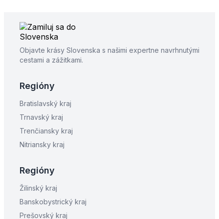
Objavte krásy Slovenska s našimi expertne navrhnutými
cestami a zážitkami.
Regióny
Bratislavský kraj
Trnavský kraj
Trenčiansky kraj
Nitriansky kraj
Regióny
Žilinský kraj
Banskobystrický kraj
Prešovský kraj