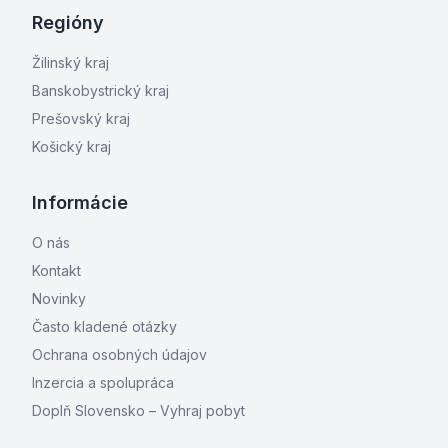
Regióny
Žilinský kraj
Banskobystrický kraj
Prešovský kraj
Košický kraj
Informácie
O nás
Kontakt
Novinky
Často kladené otázky
Ochrana osobných údajov
Inzercia a spolupráca
Doplň Slovensko – Vyhraj pobyt