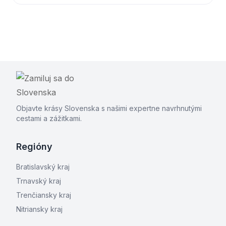
Objavte krásy Slovenska s našimi expertne navrhnutými
cestami a zážitkami.
Regióny
Bratislavský kraj
Trnavský kraj
Trenčiansky kraj
Nitriansky kraj