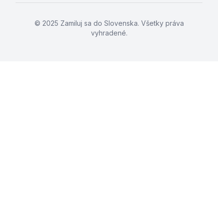
© 2025 Zamiluj sa do Slovenska. Všetky práva
vyhradené.