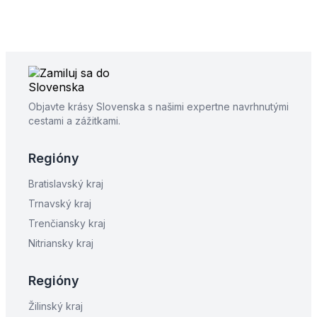
Objavte krásy Slovenska s našimi expertne navrhnutými
cestami a zážitkami.
Regióny
Bratislavský kraj
Trnavský kraj
Trenčiansky kraj
Nitriansky kraj
Regióny
Žilinský kraj