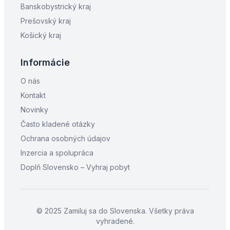
Banskobystrický kraj
Prešovský kraj
Košický kraj
Informácie
O nás
Kontakt
Novinky
Často kladené otázky
Ochrana osobných údajov
Inzercia a spolupráca
Doplň Slovensko – Vyhraj pobyt
© 2025 Zamiluj sa do Slovenska. Všetky práva
vyhradené.