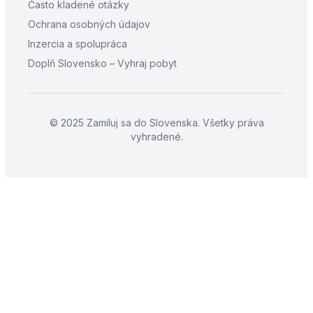
Často kladené otázky
Ochrana osobných údajov
Inzercia a spolupráca
Doplň Slovensko – Vyhraj pobyt
© 2025 Zamiluj sa do Slovenska. Všetky práva
vyhradené.