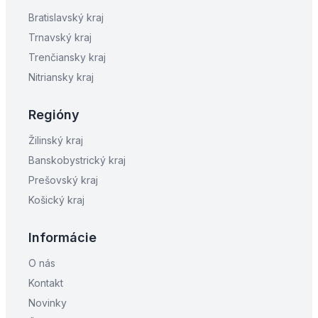
Bratislavský kraj
Trnavský kraj
Trenčiansky kraj
Nitriansky kraj
Regióny
Žilinský kraj
Banskobystrický kraj
Prešovský kraj
Košický kraj
Informácie
O nás
Kontakt
Novinky