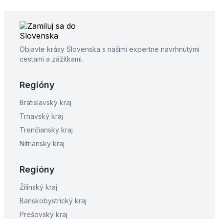
Objavte krásy Slovenska s našimi expertne navrhnutými
cestami a zážitkami.
Regióny
Bratislavský kraj
Trnavský kraj
Trenčiansky kraj
Nitriansky kraj
Regióny
Žilinský kraj
Banskobystrický kraj
Prešovský kraj