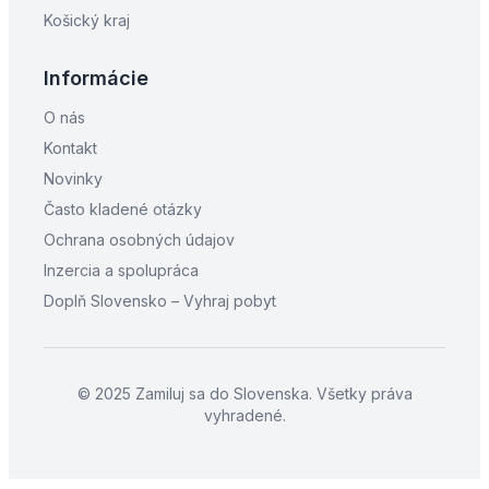
Košický kraj
Informácie
O nás
Kontakt
Novinky
Často kladené otázky
Ochrana osobných údajov
Inzercia a spolupráca
Doplň Slovensko – Vyhraj pobyt
© 2025 Zamiluj sa do Slovenska. Všetky práva
vyhradené.