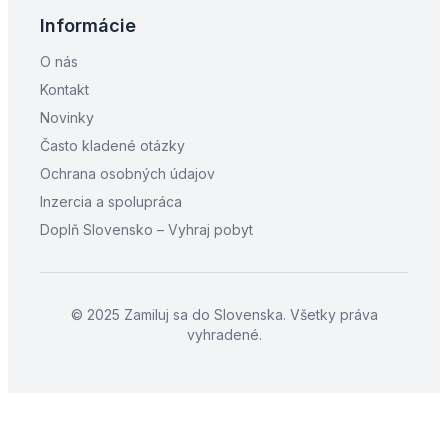
Informácie
O nás
Kontakt
Novinky
Často kladené otázky
Ochrana osobných údajov
Inzercia a spolupráca
Doplň Slovensko – Vyhraj pobyt
© 2025 Zamiluj sa do Slovenska. Všetky práva
vyhradené.