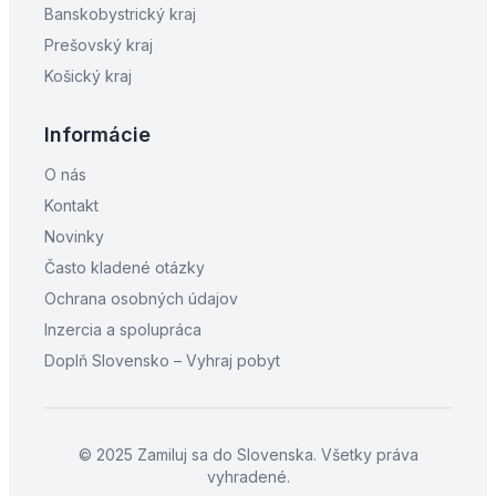
Banskobystrický kraj
Prešovský kraj
Košický kraj
Informácie
O nás
Kontakt
Novinky
Často kladené otázky
Ochrana osobných údajov
Inzercia a spolupráca
Doplň Slovensko – Vyhraj pobyt
© 2025 Zamiluj sa do Slovenska. Všetky práva
vyhradené.