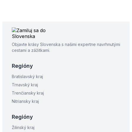
Objavte krásy Slovenska s našimi expertne navrhnutými
cestami a zážitkami.
Regióny
Bratislavský kraj
Trnavský kraj
Trenčiansky kraj
Nitriansky kraj
Regióny
Žilinský kraj