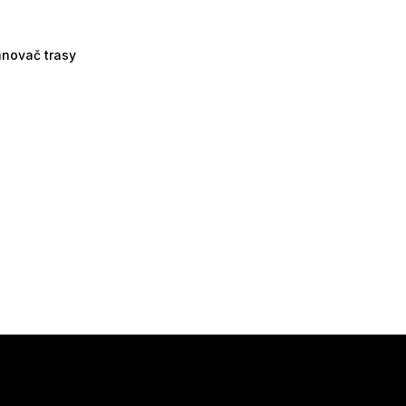
ánovač trasy