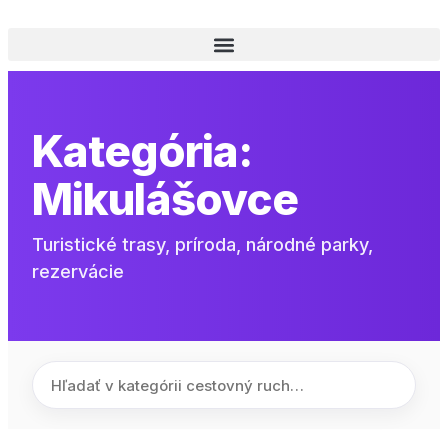
Kategória:
Mikulášovce
Turistické trasy, príroda, národné parky,
rezervácie