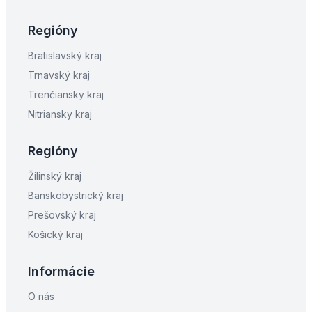
Regióny
Bratislavský kraj
Trnavský kraj
Trenčiansky kraj
Nitriansky kraj
Regióny
Žilinský kraj
Banskobystrický kraj
Prešovský kraj
Košický kraj
Informácie
O nás