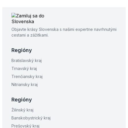
Objavte krásy Slovenska s našimi expertne navrhnutými
cestami a zážitkami.
Regióny
Bratislavský kraj
Trnavský kraj
Trenčiansky kraj
Nitriansky kraj
Regióny
Žilinský kraj
Banskobystrický kraj
Prešovský kraj