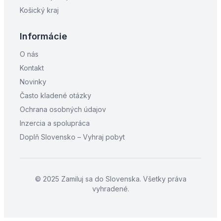
Košický kraj
Informácie
O nás
Kontakt
Novinky
Často kladené otázky
Ochrana osobných údajov
Inzercia a spolupráca
Doplň Slovensko – Vyhraj pobyt
© 2025 Zamiluj sa do Slovenska. Všetky práva
vyhradené.