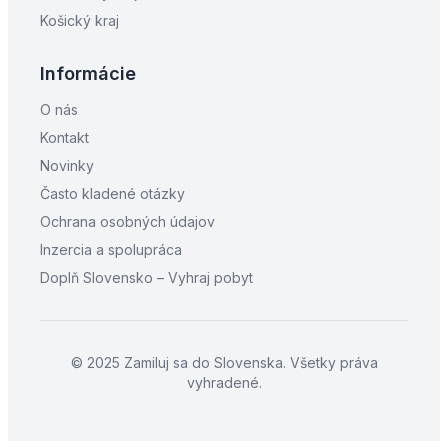
Košický kraj
Informácie
O nás
Kontakt
Novinky
Často kladené otázky
Ochrana osobných údajov
Inzercia a spolupráca
Doplň Slovensko – Vyhraj pobyt
© 2025 Zamiluj sa do Slovenska. Všetky práva
vyhradené.