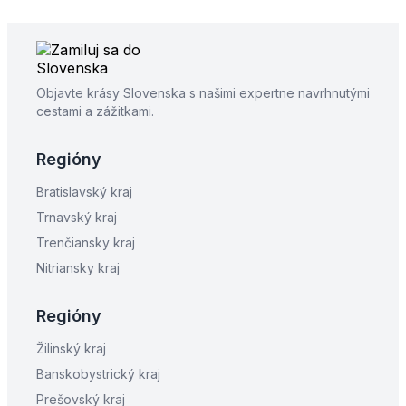
Objavte krásy Slovenska s našimi expertne navrhnutými
cestami a zážitkami.
Regióny
Bratislavský kraj
Trnavský kraj
Trenčiansky kraj
Nitriansky kraj
Regióny
Žilinský kraj
Banskobystrický kraj
Prešovský kraj