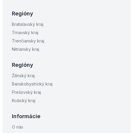
Regióny
Bratislavský kraj
Trnavský kraj
Trenčiansky kraj
Nitriansky kraj
Regióny
Žilinský kraj
Banskobystrický kraj
Prešovský kraj
Košický kraj
Informácie
O nás