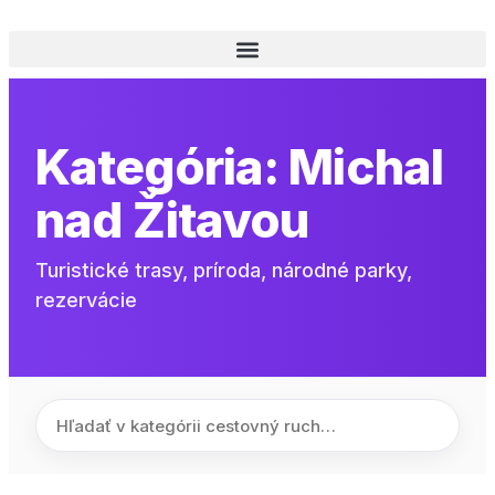
Kategória:
Michal
nad Žitavou
Turistické trasy, príroda, národné parky,
rezervácie