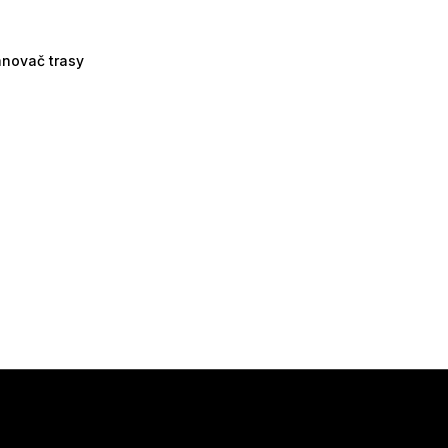
ánovač trasy