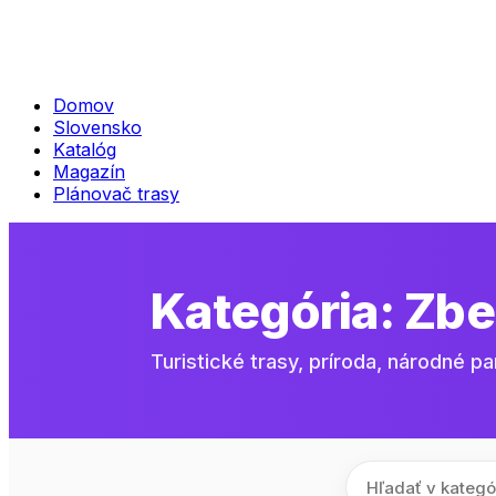
Domov
Slovensko
Katalóg
Magazín
Plánovač trasy
Kategória:
Zbe
Turistické trasy, príroda, národné pa