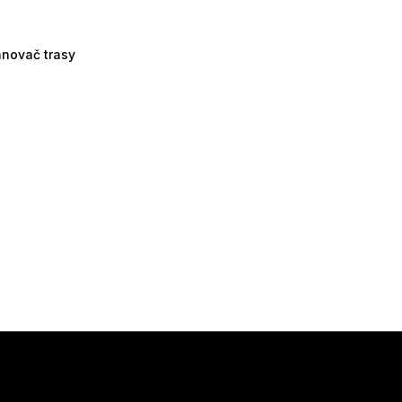
ánovač trasy