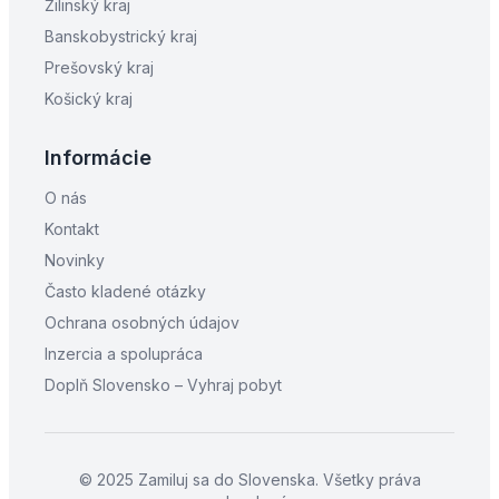
Žilinský kraj
Banskobystrický kraj
Prešovský kraj
Košický kraj
Informácie
O nás
Kontakt
Novinky
Často kladené otázky
Ochrana osobných údajov
Inzercia a spolupráca
Doplň Slovensko – Vyhraj pobyt
© 2025 Zamiluj sa do Slovenska. Všetky práva