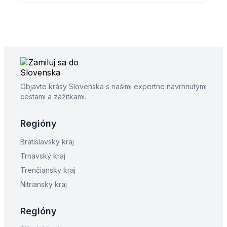
Objavte krásy Slovenska s našimi expertne navrhnutými
cestami a zážitkami.
Regióny
Bratislavský kraj
Trnavský kraj
Trenčiansky kraj
Nitriansky kraj
Regióny