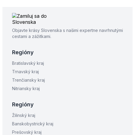
Objavte krásy Slovenska s našimi expertne navrhnutými
cestami a zážitkami.
Regióny
Bratislavský kraj
Trnavský kraj
Trenčiansky kraj
Nitriansky kraj
Regióny
Žilinský kraj
Banskobystrický kraj
Prešovský kraj