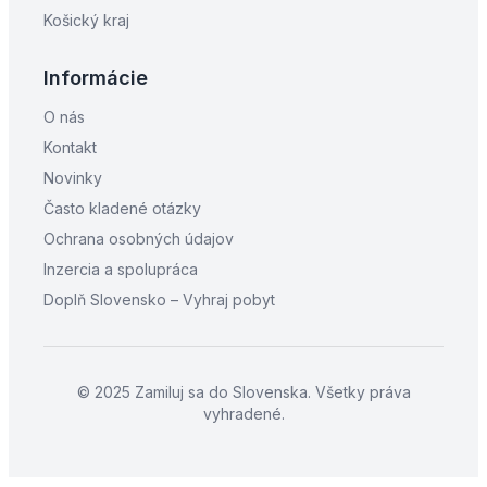
Košický kraj
Informácie
O nás
Kontakt
Novinky
Často kladené otázky
Ochrana osobných údajov
Inzercia a spolupráca
Doplň Slovensko – Vyhraj pobyt
© 2025 Zamiluj sa do Slovenska. Všetky práva
vyhradené.