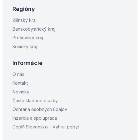
Regióny
Žilinský kraj
Banskobystrický kraj
Prešovský kraj
Košický kraj
Informácie
O nás
Kontakt
Novinky
Často kladené otázky
Ochrana osobných údajov
Inzercia a spolupráca
Doplň Slovensko – Vyhraj pobyt