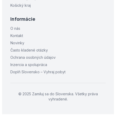
Košický kraj
Informácie
O nás
Kontakt
Novinky
Často kladené otázky
Ochrana osobných údajov
Inzercia a spolupráca
Doplň Slovensko – Vyhraj pobyt
© 2025 Zamiluj sa do Slovenska. Všetky práva
vyhradené.