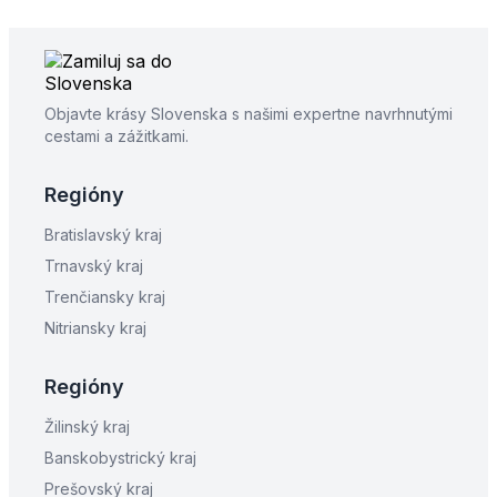
Objavte krásy Slovenska s našimi expertne navrhnutými
cestami a zážitkami.
Regióny
Bratislavský kraj
Trnavský kraj
Trenčiansky kraj
Nitriansky kraj
Regióny
Žilinský kraj
Banskobystrický kraj
Prešovský kraj