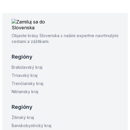
Objavte krásy Slovenska s našimi expertne navrhnutými
cestami a zážitkami.
Regióny
Bratislavský kraj
Trnavský kraj
Trenčiansky kraj
Nitriansky kraj
Regióny
Žilinský kraj
Banskobystrický kraj