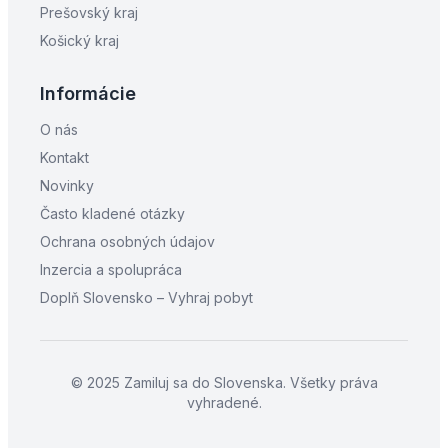
Prešovský kraj
Košický kraj
Informácie
O nás
Kontakt
Novinky
Často kladené otázky
Ochrana osobných údajov
Inzercia a spolupráca
Doplň Slovensko – Vyhraj pobyt
© 2025 Zamiluj sa do Slovenska. Všetky práva
vyhradené.