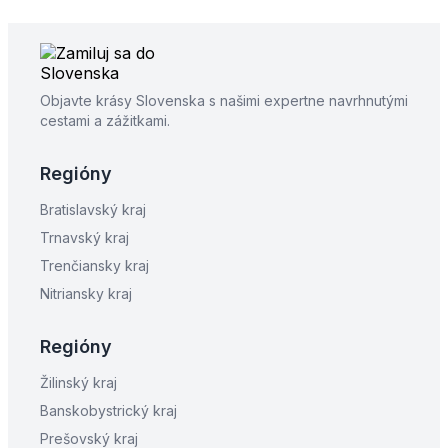
Objavte krásy Slovenska s našimi expertne navrhnutými
cestami a zážitkami.
Regióny
Bratislavský kraj
Trnavský kraj
Trenčiansky kraj
Nitriansky kraj
Regióny
Žilinský kraj
Banskobystrický kraj
Prešovský kraj