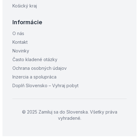
Košický kraj
Informácie
O nás
Kontakt
Novinky
Často kladené otázky
Ochrana osobných údajov
Inzercia a spolupráca
Doplň Slovensko – Vyhraj pobyt
© 2025 Zamiluj sa do Slovenska. Všetky práva
vyhradené.