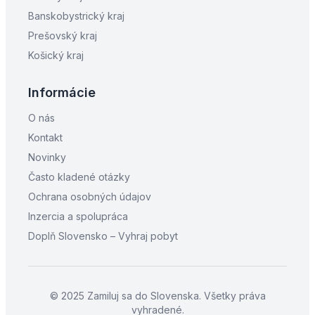
Banskobystrický kraj
Prešovský kraj
Košický kraj
Informácie
O nás
Kontakt
Novinky
Často kladené otázky
Ochrana osobných údajov
Inzercia a spolupráca
Doplň Slovensko – Vyhraj pobyt
© 2025 Zamiluj sa do Slovenska. Všetky práva
vyhradené.