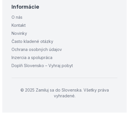
Informácie
O nás
Kontakt
Novinky
Často kladené otázky
Ochrana osobných údajov
Inzercia a spolupráca
Doplň Slovensko – Vyhraj pobyt
© 2025 Zamiluj sa do Slovenska. Všetky práva
vyhradené.