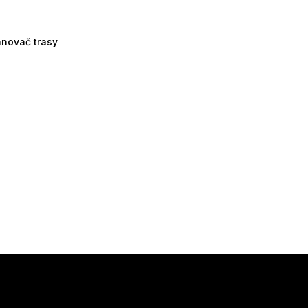
ánovač trasy