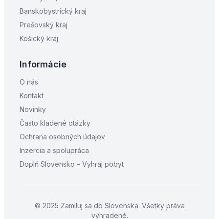
Banskobystrický kraj
Prešovský kraj
Košický kraj
Informácie
O nás
Kontakt
Novinky
Často kladené otázky
Ochrana osobných údajov
Inzercia a spolupráca
Doplň Slovensko – Vyhraj pobyt
© 2025 Zamiluj sa do Slovenska. Všetky práva
vyhradené.