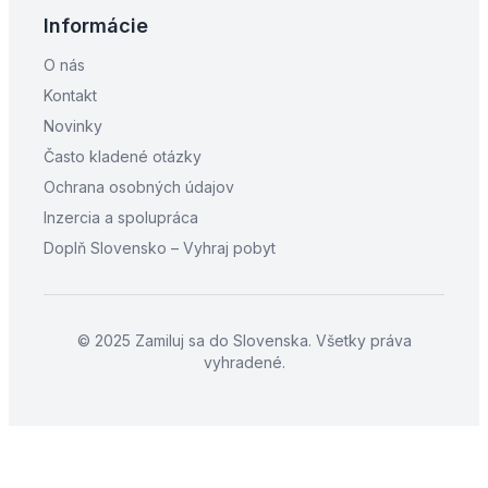
Informácie
O nás
Kontakt
Novinky
Často kladené otázky
Ochrana osobných údajov
Inzercia a spolupráca
Doplň Slovensko – Vyhraj pobyt
© 2025 Zamiluj sa do Slovenska. Všetky práva
vyhradené.