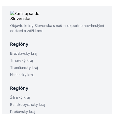
Objavte krásy Slovenska s našimi expertne navrhnutými
cestami a zážitkami.
Regióny
Bratislavský kraj
Trnavský kraj
Trenčiansky kraj
Nitriansky kraj
Regióny
Žilinský kraj
Banskobystrický kraj
Prešovský kraj