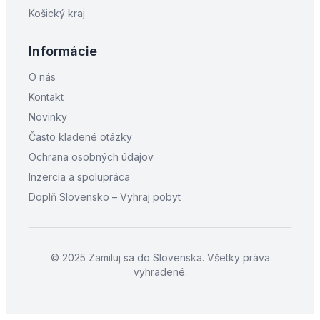
Košický kraj
Informácie
O nás
Kontakt
Novinky
Často kladené otázky
Ochrana osobných údajov
Inzercia a spolupráca
Doplň Slovensko – Vyhraj pobyt
© 2025 Zamiluj sa do Slovenska. Všetky práva
vyhradené.